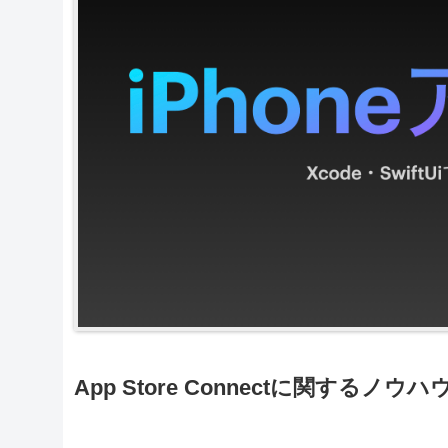
App Store Connectに関する