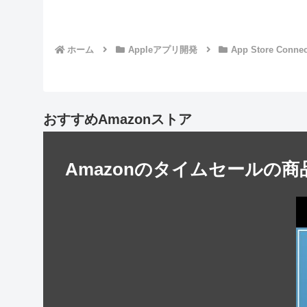
ホーム
Appleアプリ開発
App Store Connec
おすすめAmazonストア
Amazonのタイムセールの