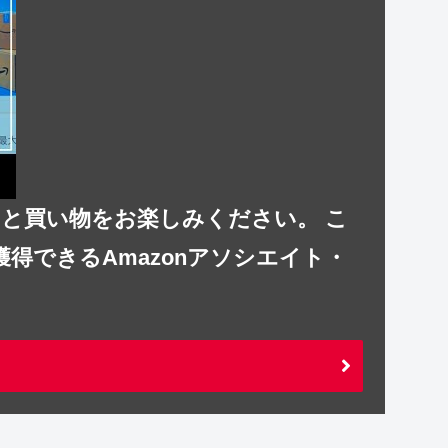
りと買い物をお楽しみください。 こ
獲得できるAmazonアソシエイト・