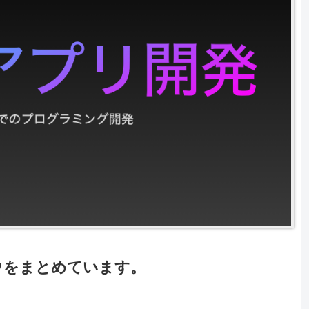
ノウハウをまとめています。