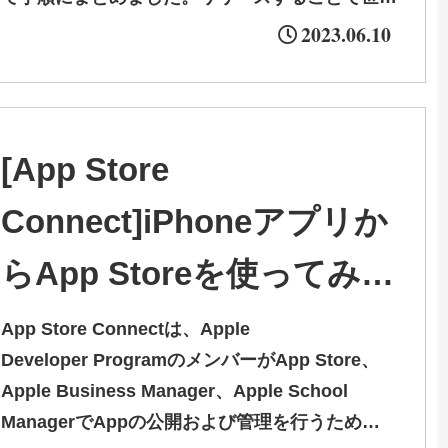
中がよくなるように、iPhoneアプリリリースま
2023.06.10
でどうぞお付き合いください。
[App Store
Connect]iPhoneアプリか
らApp Storeを使ってみよ
う
App Store Connectは、Apple
Developer ProgramのメンバーがApp Store、
Apple Business Manager、Apple School
ManagerでAppの公開および管理を行うための