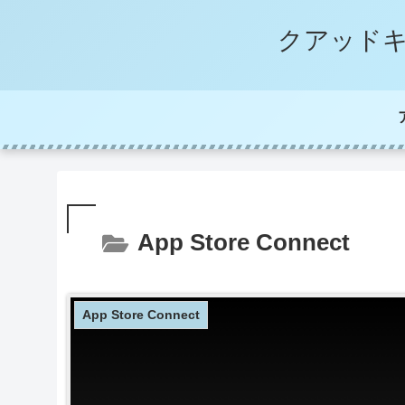
クアッドキ
App Store Connect
App Store Connect