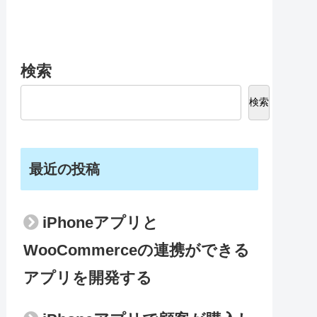
検索
検索
最近の投稿
iPhoneアプリと
WooCommerceの連携ができる
アプリを開発する