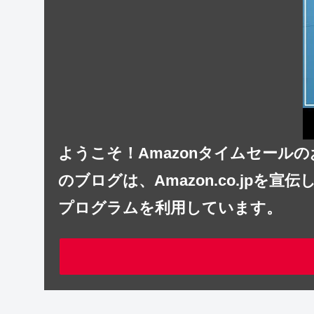
ようこそ！Amazonタイムセー
のブログは、Amazon.co.jp
プログラムを利用しています。