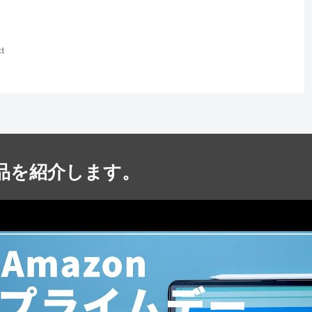
t
商品を紹介します。