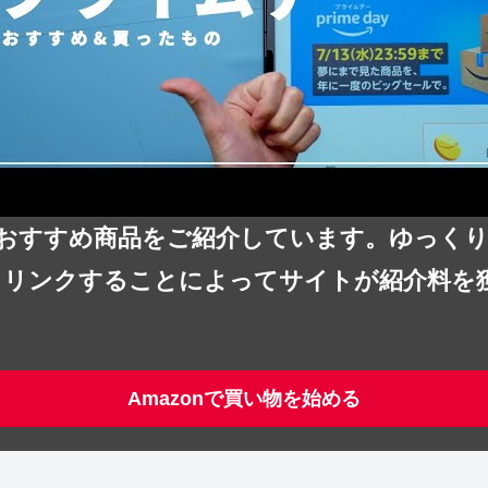
ルのおすすめ商品をご紹介しています。ゆっく
を宣伝しリンクすることによってサイトが紹介料を
Amazonで買い物を始める