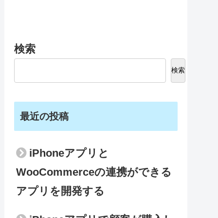
検索
検索
最近の投稿
iPhoneアプリと
WooCommerceの連携ができる
アプリを開発する