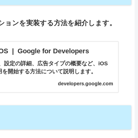
リケーションを実装する方法を紹介します。
 | Google for Developers
、設定の詳細、広告タイプの概要など、iOS
の使用を開始する方法について説明します。
developers.google.com