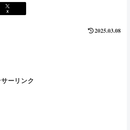
X
2025.03.08
ンサーリンク