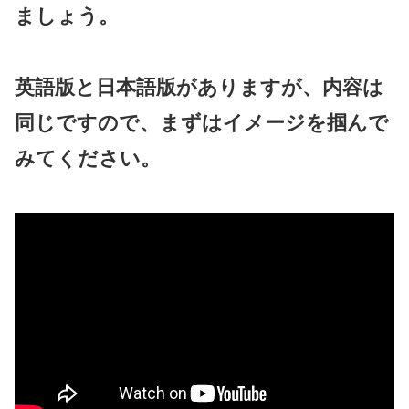
ましょう。
英語版と日本語版がありますが、内容は
同じですので、まずはイメージを掴んで
みてください。