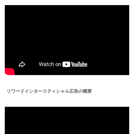
リワードインタースティシャル広告の概要