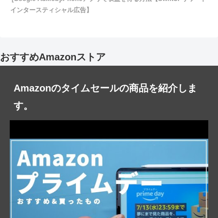
インタースティシャル広告】
おすすめAmazonストア
Amazonのタイムセールの商品を紹介しま
す。