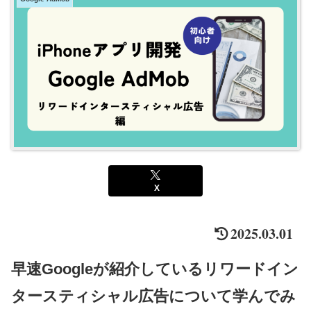
X
2025.03.01
早速Googleが紹介しているリワードイン
タースティシャル広告について学んでみ