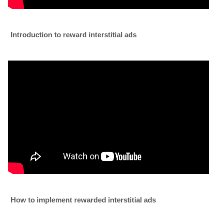
Introduction to reward interstitial ads
How to implement rewarded interstitial ads