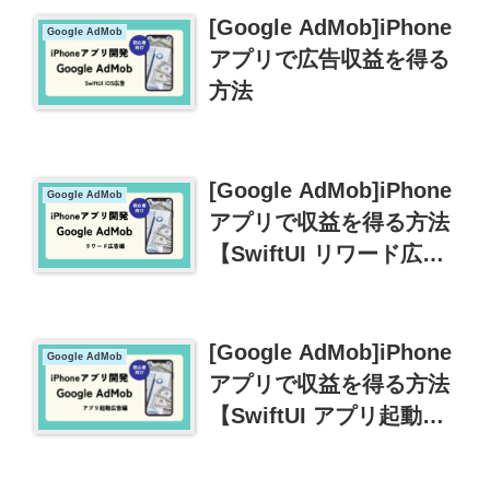
[Google AdMob]iPhone
Google AdMob
アプリで広告収益を得る
方法
[Google AdMob]iPhone
Google AdMob
アプリで収益を得る方法
【SwiftUI リワード広告
編】
[Google AdMob]iPhone
Google AdMob
アプリで収益を得る方法
【SwiftUI アプリ起動広
告編】実装サンプル