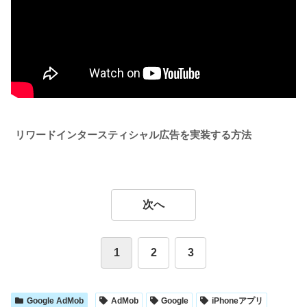
リワードインタースティシャル広告を実装する方法
次へ
1
2
3
Google AdMob
AdMob
Google
iPhoneアプリ