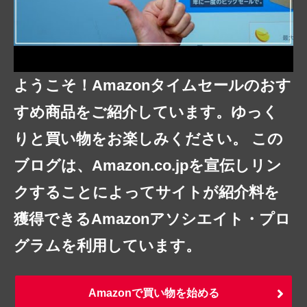
ようこそ！Amazonタイムセールのおす
すめ商品をご紹介しています。ゆっく
りと買い物をお楽しみください。 この
ブログは、Amazon.co.jpを宣伝しリン
クすることによってサイトが紹介料を
獲得できるAmazonアソシエイト・プロ
グラムを利用しています。
Amazonで買い物を始める