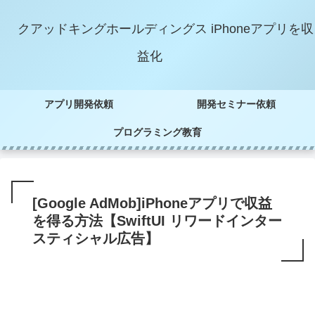
クアッドキングホールディングス iPhoneアプリを収
益化
アプリ開発依頼
開発セミナー依頼
プログラミング教育
[Google AdMob]iPhoneアプリで収益
を得る方法【SwiftUI リワードインター
スティシャル広告】