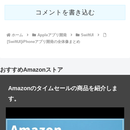
コメントを書き込む
ホーム
Appleアプリ開発
SwiftUI
[SwiftUI]iPhoneアプリ開発の全体像まとめ
おすすめAmazonストア
Amazonのタイムセールの商品を紹介しま
す。