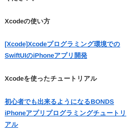
Xcodeの使い方
[Xcode]Xcodeプログラミング環境での
SwiftUIのiPhoneアプリ開発
Xcodeを使ったチュートリアル
初心者でも出来るようになるBONDS
iPhoneアプリプログラミングチュートリ
アル