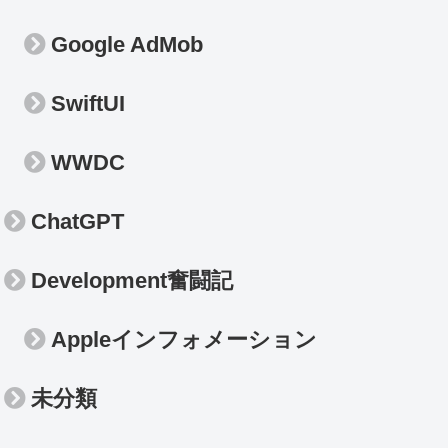
Google AdMob
SwiftUI
WWDC
ChatGPT
Development奮闘記
Appleインフォメーション
未分類