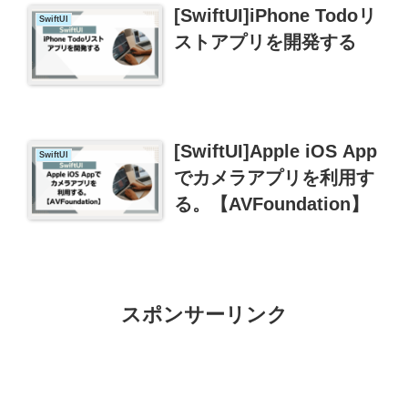
[SwiftUI]iPhone Todoリ
SwiftUI
ストアプリを開発する
[SwiftUI]Apple iOS App
SwiftUI
でカメラアプリを利用す
る。【AVFoundation】
スポンサーリンク