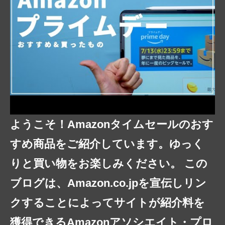
ようこそ！Amazonタイムセールのおす
すめ商品をご紹介しています。ゆっく
りと買い物をお楽しみください。 この
ブログは、Amazon.co.jpを宣伝しリン
クすることによってサイトが紹介料を
獲得できるAmazonアソシエイト・プロ