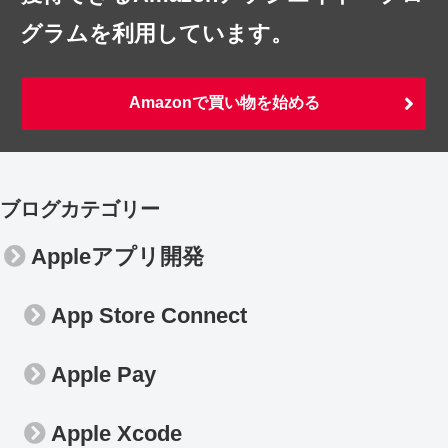
グラムを利用しています。
Amazonで買い物を始める
ブログカテゴリー
Appleアプリ開発
App Store Connect
Apple Pay
Apple Xcode