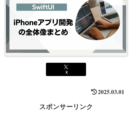
X
2025.03.01
スポンサーリンク