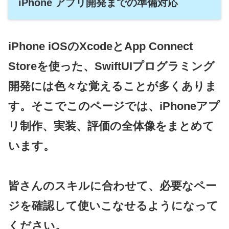
iPhone アプリ開発までの準備対応
iPhone iOSのXcodeとApp Connect
Storeを使った、SwiftUIプログラミング
開発には色々な覚えることが多くありま
す。そこでこのページでは、iPhoneアプ
リ制作、実装、評価の全体像をまとめて
います。
皆さんのスキルに合わせて、必要なペー
ジを確認して使いこなせるようになって
ください。