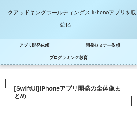
クアッドキングホールディングス iPhoneアプリを収
益化
アプリ開発依頼
開発セミナー依頼
プログラミング教育
[SwiftUI]iPhoneアプリ開発の全体像ま
とめ