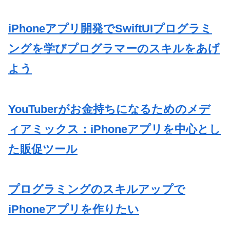
iPhoneアプリ開発でSwiftUIプログラミ
ングを学びプログラマーのスキルをあげ
よう
YouTuberがお金持ちになるためのメデ
ィアミックス：iPhoneアプリを中心とし
た販促ツール
プログラミングのスキルアップで
iPhoneアプリを作りたい