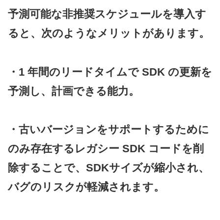
予測可能な非推奨スケジュールを導入す
ると、次のようなメリットがあります。
・1 年間のリードタイムで SDK の更新を
予測し、計画できる能力。
・古いバージョンをサポートするために
のみ存在するレガシー SDK コードを削
除することで、SDKサイズが縮小され、
バグのリスクが軽減されます。