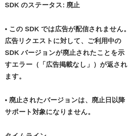
SDK のステータス: 廃止
• この SDK では広告が配信されません。
広告リクエストに対して、ご利用中の
SDK バージョンが廃止されたことを示
すエラー（「広告掲載なし」）が返され
ます。
• 廃止されたバージョンは、廃止日以降
サポート対象になりません。
タイムライン