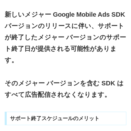
新しいメジャー Google Mobile Ads SDK
バージョンのリリースに伴い、サポート
が終了したメジャー バージョンのサポー
ト終了日が提供される可能性がありま
す。
そのメジャー バージョンを含む SDK は
すべて広告配信されなくなります。
サポート終了スケジュールのメリット