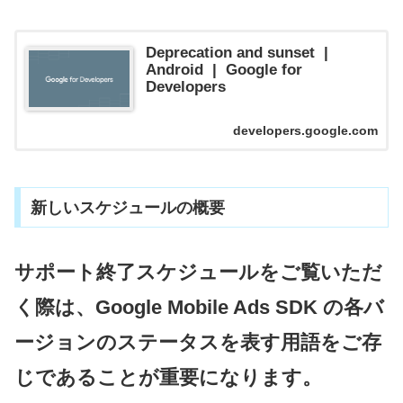
Deprecation and sunset |
Android | Google for
Developers
developers.google.com
新しいスケジュールの概要
サポート終了スケジュールをご覧いただ
く際は、Google Mobile Ads SDK の各バ
ージョンのステータスを表す用語をご存
じであることが重要になります。