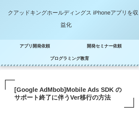
クアッドキングホールディングス iPhoneアプリを収
益化
アプリ開発依頼
開発セミナー依頼
プログラミング教育
[Google AdMbob]Mobile Ads SDK の
サポート終了に伴うVer移行の方法