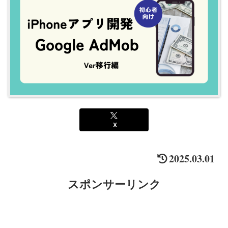
X
2025.03.01
スポンサーリンク