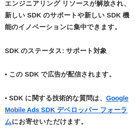
エンジニアリング リソースが解放され、
新しい SDK のサポートや新しい SDK 機
能のイノベーションに集中できます。
SDK のステータス: サポート対象
• この SDK で広告が配信されます。
• SDK に関する技術的な質問は、
Google
Mobile Ads SDK デベロッパー フォーラ
ム
にお寄せいただけます。