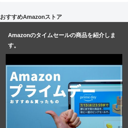
おすすめAmazonストア
Amazonのタイムセールの商品を紹介しま
す。