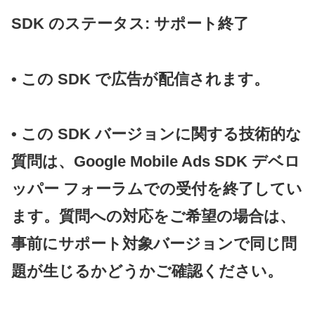
SDK のステータス: サポート終了
• この SDK で広告が配信されます。
• この SDK バージョンに関する技術的な
質問は、Google Mobile Ads SDK デベロ
ッパー フォーラムでの受付を終了してい
ます。質問への対応をご希望の場合は、
事前にサポート対象バージョンで同じ問
題が生じるかどうかご確認ください。