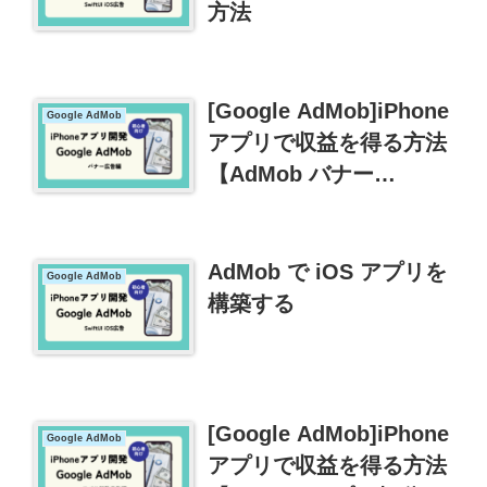
方法
[Google AdMob]iPhone
Google AdMob
アプリで収益を得る方法
【AdMob バナー
(banner)広告編】
AdMob で iOS アプリを
Google AdMob
構築する
[Google AdMob]iPhone
Google AdMob
アプリで収益を得る方法