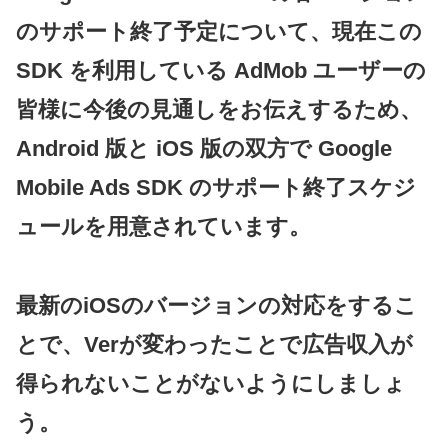
のサポート終了予定について、現在この
SDK を利用している AdMob ユーザーの
皆様に今後の見通しをお伝えするため、
Android 版と iOS 版の双方で Google
Mobile Ads SDK のサポート終了スケジ
ュールを用意されています。
最新のiOSのバージョンの対応をするこ
とで、Verが変わったことで広告収入が
得られないことがないようにしましょ
う。