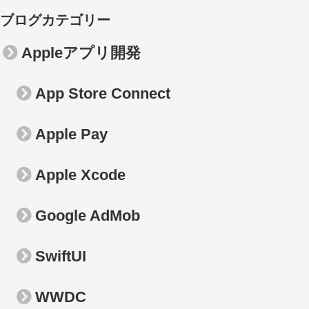
ブログカテゴリー
Appleアプリ開発
App Store Connect
Apple Pay
Apple Xcode
Google AdMob
SwiftUI
WWDC