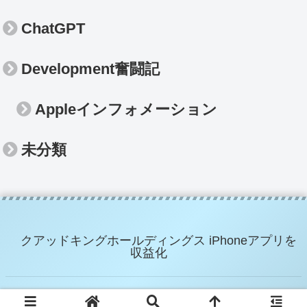
ChatGPT
Development奮闘記
Appleインフォメーション
未分類
クアッドキングホールディングス iPhoneアプリを
収益化