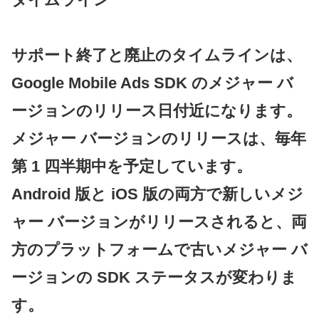
サポート終了と廃止のタイムラインは、
Google Mobile Ads SDK のメジャー バ
ージョンのリリース日付近になります。
メジャー バージョンのリリースは、毎年
第 1 四半期中を予定しています。
Android 版と iOS 版の両方で新しいメジ
ャー バージョンがリリースされると、両
方のプラットフォームで古いメジャー バ
ージョンの SDK ステータスが変わりま
す。