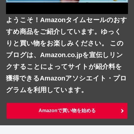
ようこそ！Amazonタイムセールのおす
すめ商品をご紹介しています。ゆっく
りと買い物をお楽しみください。 この
ブログは、Amazon.co.jpを宣伝しリン
クすることによってサイトが紹介料を
獲得できるAmazonアソシエイト・プロ
グラムを利用しています。
Amazonで買い物を始める