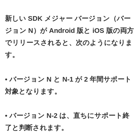
新しい SDK メジャー バージョン（バー
ジョン N）が Android 版と iOS 版の両方
でリリースされると、次のようになりま
す。
• バージョン N と N-1 が 2 年間サポート
対象となります。
• バージョン N-2 は、直ちにサポート終
了と判断されます。