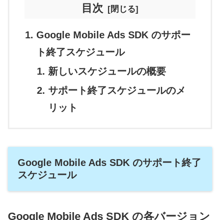
目次
Google Mobile Ads SDK のサポー
ト終了スケジュール
新しいスケジュールの概要
サポート終了スケジュールのメ
リット
Google Mobile Ads SDK のサポート終了
スケジュール
Google Mobile Ads SDK の各バージョン