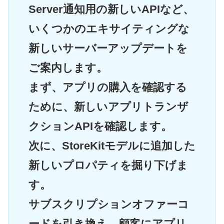
Server通知用の新しいAPIなど、
いくつかのエキサイティングな
新しいサーバーアップデートを
ご案内します。
まず、アプリの購入を確認する
ために、新しいアプリトランザ
クションAPIを確認します。
次に、StoreKitモデルに追加した
新しいプロパティを掘り下げま
す。
サブスクリプションオファーコ
ードを引き換え、顧客にアプリ