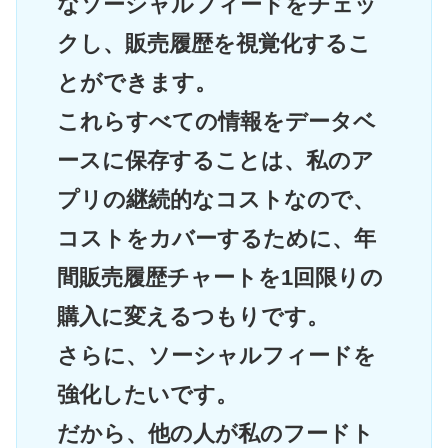
なソーシャルフィードをチェッ
クし、販売履歴を視覚化するこ
とができます。
これらすべての情報をデータベ
ースに保存することは、私のア
プリの継続的なコストなので、
コストをカバーするために、年
間販売履歴チャートを1回限りの
購入に変えるつもりです。
さらに、ソーシャルフィードを
強化したいです。
だから、他の人が私のフードト