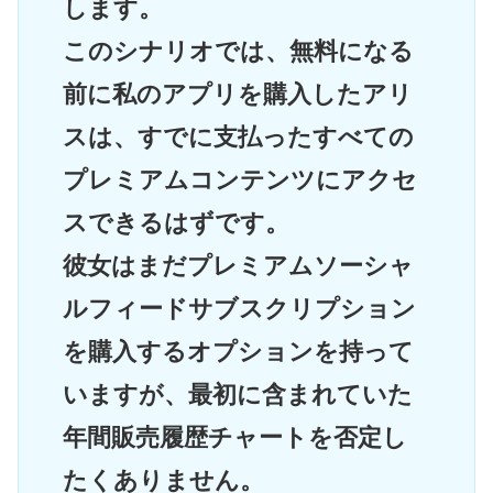
します。
このシナリオでは、無料になる
前に私のアプリを購入したアリ
スは、すでに支払ったすべての
プレミアムコンテンツにアクセ
スできるはずです。
彼女はまだプレミアムソーシャ
ルフィードサブスクリプション
を購入するオプションを持って
いますが、最初に含まれていた
年間販売履歴チャートを否定し
たくありません。