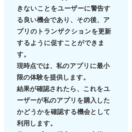
きないことをユーザーに警告す
る良い機会であり、その後、ア
プリのトランザクションを更新
するように促すことができま
す。
現時点では、私のアプリに最小
限の体験を提供します。
結果が確認されたら、これをユ
ーザーが私のアプリを購入した
かどうかを確認する機会として
利用します。