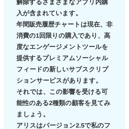
解除するさまざまなアプリ内購
入が含まれています。
年間販売履歴チャートは現在、非
消費の1回限りの購入であり、高
度なエンゲージメントツールを
提供するプレミアムソーシャル
フィードの新しいサブスクリプ
ションサービスがあります。
それでは、この影響を受ける可
能性のある2種類の顧客を見てみ
ましょう。
アリスはバージョン2.5で私のフ