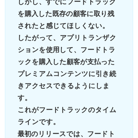
しかし、すでにフードトラック
を購入した既存の顧客に取り残
されたと感じてほしくない。
したがって、アプリトランザク
ションを使用して、フードトラ
ックを購入した顧客が支払った
プレミアムコンテンツに引き続
きアクセスできるようにしま
す。
これがフードトラックのタイム
ラインです。
最初のリリースでは、フードト