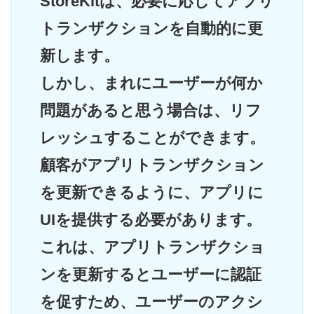
StoreKitは、必要に応じてアプリ
トランザクションを自動的に更
新します。
しかし、まれにユーザーが何か
問題があると思う場合は、リフ
レッシュすることができます。
顧客がアプリトランザクション
を更新できるように、アプリに
UIを提供する必要があります。
これは、アプリトランザクショ
ンを更新するとユーザーに認証
を促すため、ユーザーのアクシ