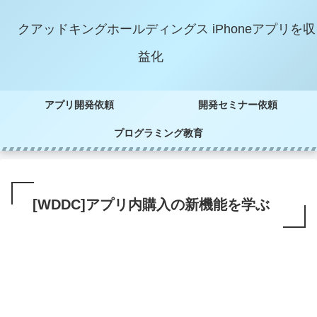
クアッドキングホールディングス iPhoneアプリを収
益化
アプリ開発依頼
開発セミナー依頼
プログラミング教育
[WDDC]アプリ内購入の新機能を学ぶ