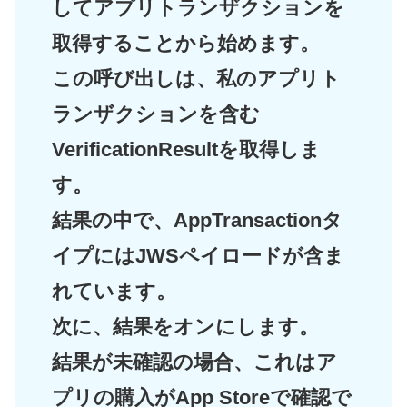
してアプリトランザクションを
取得することから始めます。
この呼び出しは、私のアプリト
ランザクションを含む
VerificationResultを取得しま
す。
結果の中で、AppTransactionタ
イプにはJWSペイロードが含ま
れています。
次に、結果をオンにします。
結果が未確認の場合、これはア
プリの購入がApp Storeで確認で