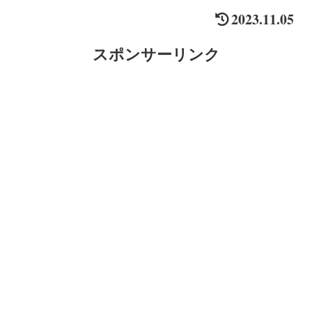
2023.11.05
スポンサーリンク