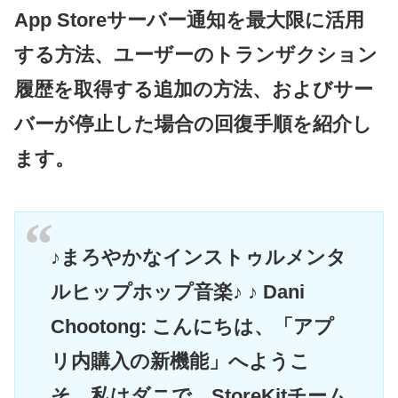
App Storeサーバー通知を最大限に活用
する方法、ユーザーのトランザクション
履歴を取得する追加の方法、およびサー
バーが停止した場合の回復手順を紹介し
ます。
♪まろやかなインストゥルメンタ
ルヒップホップ音楽♪ ♪ Dani
Chootong: こんにちは、「アプ
リ内購入の新機能」へようこ
そ。私はダニで、StoreKitチーム