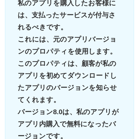
私のアプリを購入したお客様に
は、支払ったサービスが付与さ
れるべきです。
これには、元のアプリバージョ
ンのプロパティを使用します。
このプロパティは、顧客が私の
アプリを初めてダウンロードし
たアプリのバージョンを知らせ
てくれます。
バージョン8.0は、私のアプリが
アプリ内購入で無料になったバ
ージョンです。