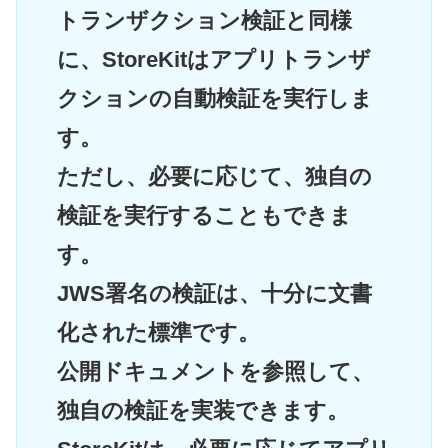
トランザクション検証と同様
に、StoreKitはアプリトランザ
クションの自動検証を実行しま
す。
ただし、必要に応じて、独自の
検証を実行することもできま
す。
JWS署名の検証は、十分に文書
化された標準です。
公開ドキュメントを参照して、
独自の検証を実装できます。