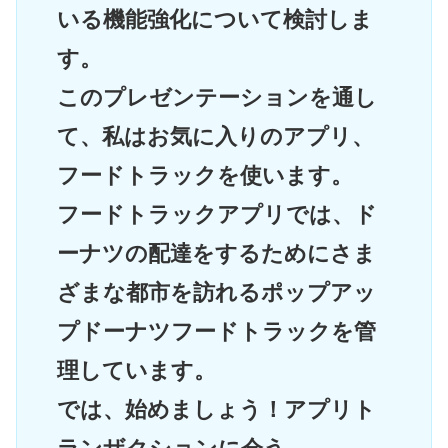
いる機能強化について検討しま
す。
このプレゼンテーションを通し
て、私はお気に入りのアプリ、
フードトラックを使います。
フードトラックアプリでは、ド
ーナツの配達をするためにさま
ざまな都市を訪れるポップアッ
プドーナツフードトラックを管
理しています。
では、始めましょう！アプリト