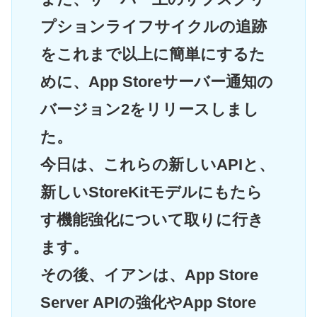
プションライフサイクルの追跡
をこれまで以上に簡単にするた
めに、App Storeサーバー通知の
バージョン2をリリースしまし
た。
今日は、これらの新しいAPIと、
新しいStoreKitモデルにもたら
す機能強化について取りに行き
ます。
その後、イアンは、App Store
Server APIの強化やApp Store