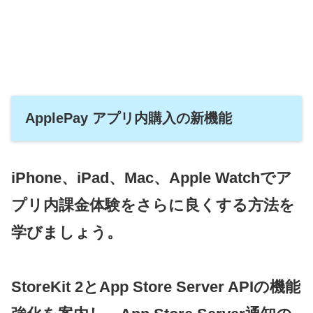
ApplePay アプリ内購入の新機能
iPhone、iPad、Mac、Apple Watchでア
プリ内課金体験をさらに良くする方法を
学びましょう。
StoreKit 2とApp Store Server APIの機能