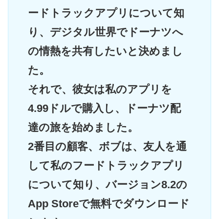
ードトラックアプリについて知
り、デジタル世界でドーナツへ
の情熱を共有したいと決めまし
た。
それで、彼女は私のアプリを
4.99ドルで購入し、ドーナツ配
達の旅を始めました。
2番目の顧客、ボブは、友人を通
して私のフードトラックアプリ
について知り、バージョン8.2の
App Storeで無料でダウンロード