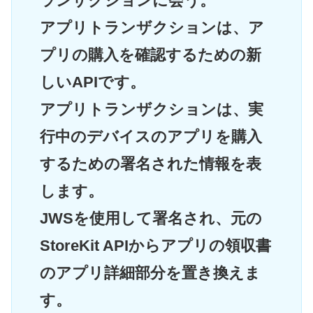
ランザクションに会う。
アプリトランザクションは、ア
プリの購入を確認するための新
しいAPIです。
アプリトランザクションは、実
行中のデバイスのアプリを購入
するための署名された情報を表
します。
JWSを使用して署名され、元の
StoreKit APIからアプリの領収書
のアプリ詳細部分を置き換えま
す。