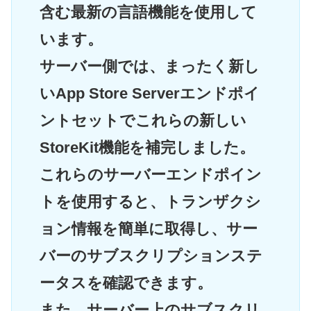
含む最新の言語機能を使用して
います。
サーバー側では、まったく新し
いApp Store Serverエンドポイ
ントセットでこれらの新しい
StoreKit機能を補完しました。
これらのサーバーエンドポイン
トを使用すると、トランザクシ
ョン情報を簡単に取得し、サー
バーのサブスクリプションステ
ータスを確認できます。
また、サーバー上のサブスクリ