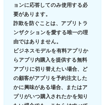
ョンに応答してのみ使用する必
要があります。
詐欺を防ぐことは、アプリトラ
ンザクションを愛する唯一の理
由ではありません。
ビジネスモデルを有料アプリか
らアプリ内購入を提供する無料
アプリに切り替えたい場合、ど
の顧客がアプリを予約注文した
かに興味がある場合、またはア
プリがいつ購入されたかを知り