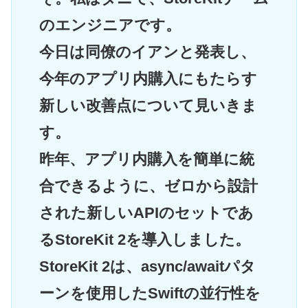
のエンジニアです。
今日は同僚のイアンと発表し、
今年のアプリ内購入にもたらす
新しい改善点について見いきま
す。
昨年、アプリ内購入を簡単に統
合できるように、ゼロから設計
された新しいAPIのセットであ
るStoreKit 2を導入しました。
StoreKit 2は、async/awaitパタ
ーンを使用したSwiftの並行性を