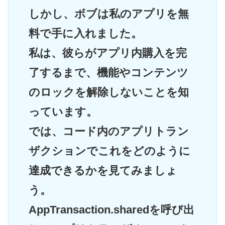
しかし、ボブは私のアプリを無
料で手に入れました。
私は、彼らがアプリ内購入を完
了するまで、機能やコンテンツ
のロックを解除しないことを知
っています。
では、コード内のアプリトラン
ザクションでこれをどのように
達成できるかを見てみましょ
う。
AppTransaction.sharedを呼び出