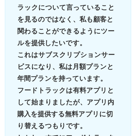
ラックについて言っていること
を見るのではなく、私も顧客と
関わることができるようにツー
ルを提供したいです。
これはサブスクリプションサー
ビスになり、私は月額プランと
年間プランを持っています。
フードトラックは有料アプリと
して始まりましたが、アプリ内
購入を提供する無料アプリに切
り替えるつもりです。