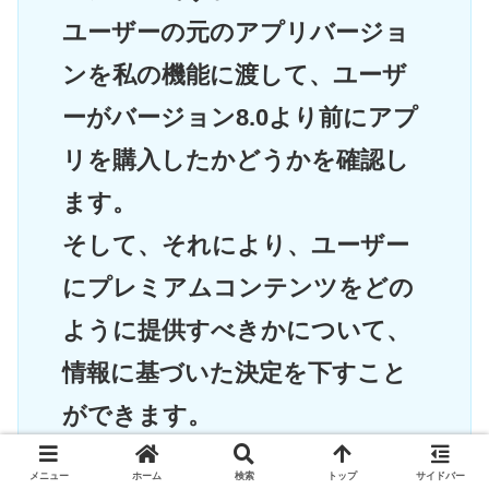
ユーザーの元のアプリバージョ
ンを私の機能に渡して、ユーザ
ーがバージョン8.0より前にアプ
リを購入したかどうかを確認し
ます。
そして、それにより、ユーザー
にプレミアムコンテンツをどの
ように提供すべきかについて、
情報に基づいた決定を下すこと
ができます。
私のアプリを購入したアリスの
メニュー
ホーム
検索
トップ
サイドバー