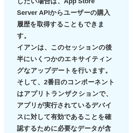
したい場合は、App Store
Server APIからユーザーの購入
履歴を取得することもできま
す。
イアンは、このセッションの後
半にいくつかのエキサイティン
グなアップデートを行います。
そして、2番目のコンポーネント
はアプリトランザクションで、
アプリが実行されているデバイ
スに対して有効であることを確
認するために必要なデータが含