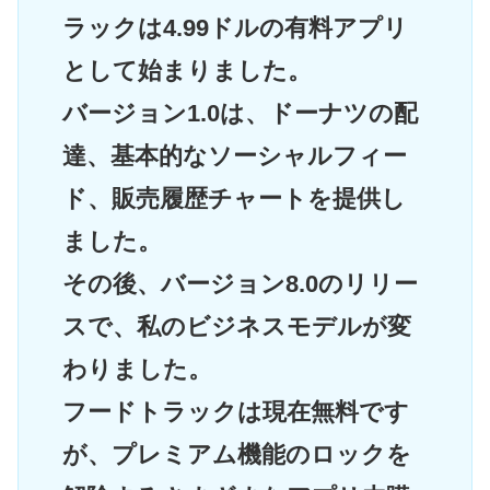
ラックは4.99ドルの有料アプリ
として始まりました。
バージョン1.0は、ドーナツの配
達、基本的なソーシャルフィー
ド、販売履歴チャートを提供し
ました。
その後、バージョン8.0のリリー
スで、私のビジネスモデルが変
わりました。
フードトラックは現在無料です
が、プレミアム機能のロックを