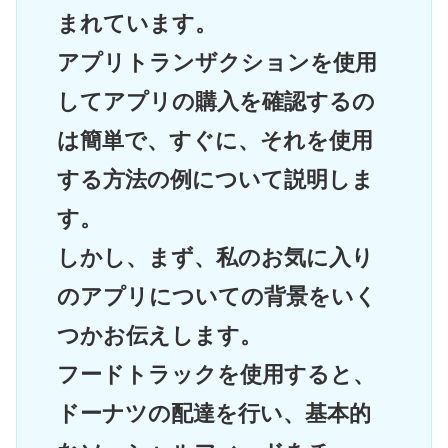
まれています。
アプリトランザクションを使用
してアプリの購入を確認するの
は簡単で、すぐに、それを使用
する方法の例について説明しま
す。
しかし、まず、私のお気に入り
のアプリについての背景をいく
つかお伝えします。
フードトラックを使用すると、
ドーナツの配達を行い、基本的