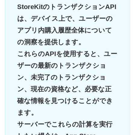
StoreKitのトランザクションAPI
は、デバイス上で、ユーザーの
アプリ内購入履歴全体について
の洞察を提供します。
これらのAPIを使用すると、ユー
ザーの最新のトランザクショ
ン、未完了のトランザクショ
ン、現在の資格など、必要な正
確な情報を見つけることができ
ます。
サーバーでこれらの計算を実行