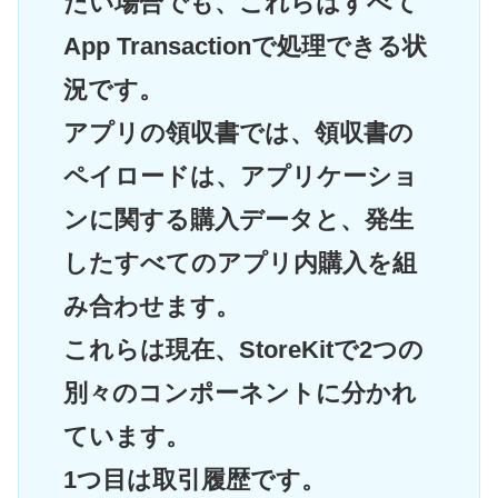
たい場合でも、これらはすべて
App Transactionで処理できる状
況です。
アプリの領収書では、領収書の
ペイロードは、アプリケーショ
ンに関する購入データと、発生
したすべてのアプリ内購入を組
み合わせます。
これらは現在、StoreKitで2つの
別々のコンポーネントに分かれ
ています。
1つ目は取引履歴です。