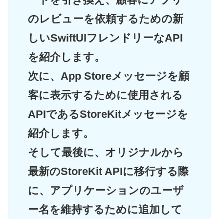
のレビューを依頼するための新
しいSwiftUIフレンドリーなAPI
を紹介します。
次に、App Storeメッセージを顧
客に表示するために使用される
APIであるStoreKitメッセージを
紹介します。
そして最後に、オリジナルから
最新のStoreKit APIに移行する際
に、アプリケーションのユーザ
ー名を維持するために追加して