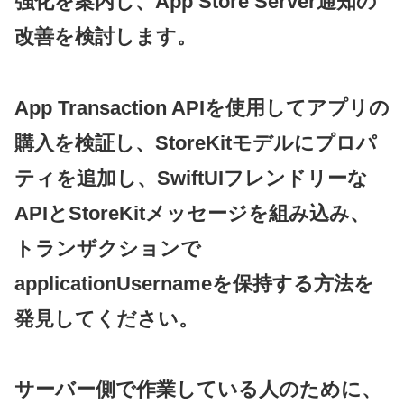
強化を案内し、App Store Server通知の
改善を検討します。
App Transaction APIを使用してアプリの
購入を検証し、StoreKitモデルにプロパ
ティを追加し、SwiftUIフレンドリーな
APIとStoreKitメッセージを組み込み、
トランザクションで
applicationUsernameを保持する方法を
発見してください。
サーバー側で作業している人のために、