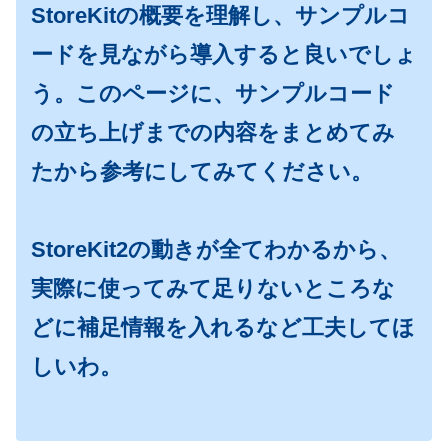
StoreKitの概要を理解し、サンプルコ
ードを見ながら導入すると良いでしょ
う。このページに、サンプルコード
の立ち上げまでの内容をまとめてみ
たから参考にしてみてください。
StoreKit2の動きが全てわかるから、
実際に使ってみて足りないところな
どに補足情報を入れるなど工夫してほ
しいわ。