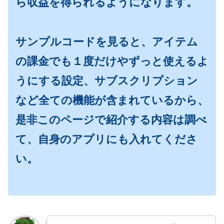
ら収益を得られるようになります。
サンプルコードを見ると、アイテム
の課金でも１度だけやずっと使えるよ
うにする設定、サブスクリプション
など全ての機能が含まれているから、
是非このページで紹介する内容は調べ
て、自身のアプリにも入れてくださ
い。