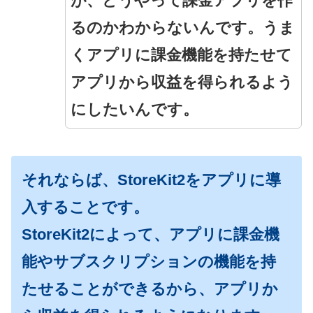
が、どうやって課金アプリを作
るのかわからないんです。うま
くアプリに課金機能を持たせて
アプリから収益を得られるよう
にしたいんです。
それならば、StoreKit2をアプリに導
入することです。
StoreKit2によって、アプリに課金機
能やサブスクリプションの機能を持
たせることができるから、アプリか