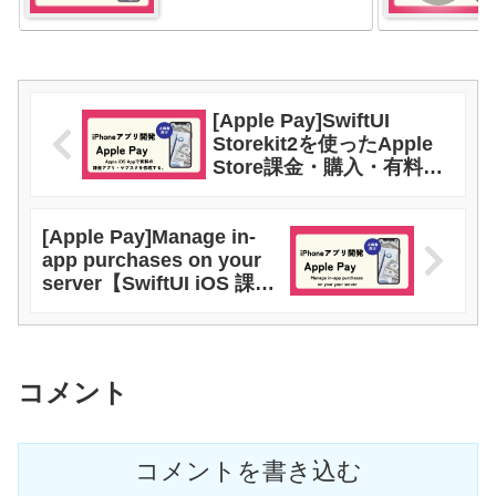
[Apple Pay]SwiftUI
Storekit2を使ったApple
Store課金・購入・有料ア
プリ開発の具体的手段
[Apple Pay]Manage in-
app purchases on your
server【SwiftUI iOS 課
金】
コメント
コメントを書き込む