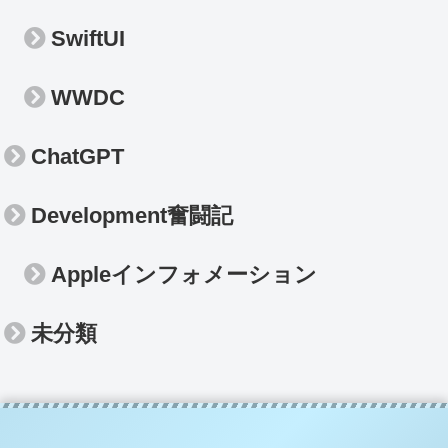
SwiftUI
WWDC
ChatGPT
Development奮闘記
Appleインフォメーション
未分類