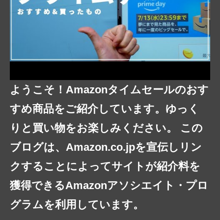
ようこそ！Amazonタイムセールのおす
すめ商品をご紹介しています。ゆっく
りと買い物をお楽しみください。 この
ブログは、Amazon.co.jpを宣伝しリン
クすることによってサイトが紹介料を
獲得できるAmazonアソシエイト・プロ
グラムを利用しています。