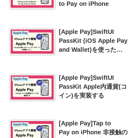
to Pay on iPhone
[Apple Pay]SwiftUI
Apple Pay
PassKit (iOS Apple Pay
and Wallet)を使ったシ
ョッピングカートを実装
しよう
[Apple Pay]SwiftUI
Apple Pay
PassKit Apple内通貨(コ
イン)を実装する
[Apple Pay]Tap to
Apple Pay
Pay on iPhone 非接触の