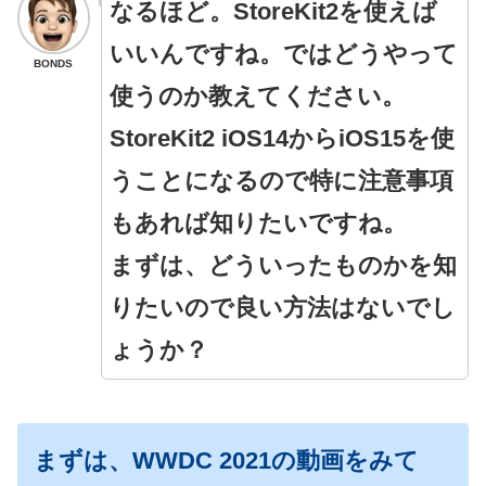
なるほど。StoreKit2を使えば
いいんですね。ではどうやって
BONDS
使うのか教えてください。
StoreKit2 iOS14からiOS15を使
うことになるので特に注意事項
もあれば知りたいですね。
まずは、どういったものかを知
りたいので良い方法はないでし
ょうか？
まずは、WWDC 2021の動画をみて