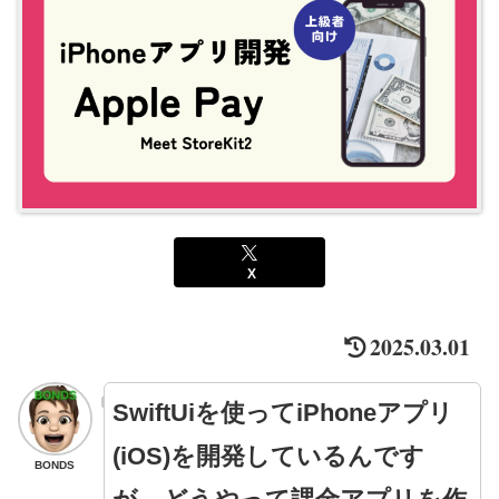
X
2025.03.01
SwiftUiを使ってiPhoneアプリ
(iOS)を開発しているんです
BONDS