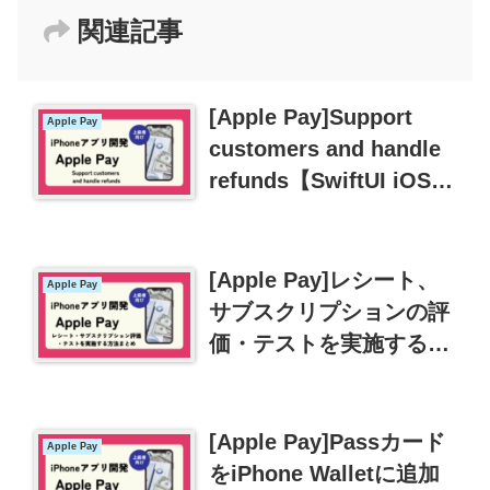
関連記事
[Apple Pay]Support
Apple Pay
customers and handle
refunds【SwiftUI iOS
課金】
[Apple Pay]レシート、
Apple Pay
サブスクリプションの評
価・テストを実施する方
法まとめ
[Apple Pay]Passカード
Apple Pay
をiPhone Walletに追加