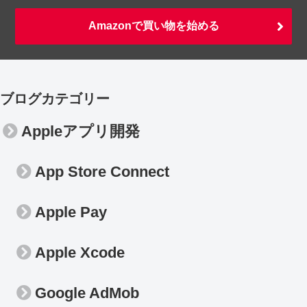
Amazonで買い物を始める
ブログカテゴリー
Appleアプリ開発
App Store Connect
Apple Pay
Apple Xcode
Google AdMob