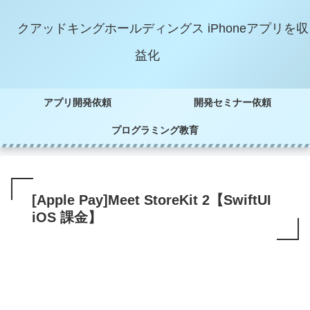
クアッドキングホールディングス iPhoneアプリを収
益化
アプリ開発依頼
開発セミナー依頼
プログラミング教育
[Apple Pay]Meet StoreKit 2【SwiftUI
iOS 課金】